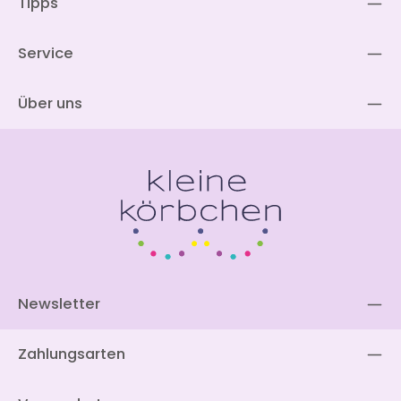
Tipps
Service
Über uns
Newsletter
Zahlungsarten