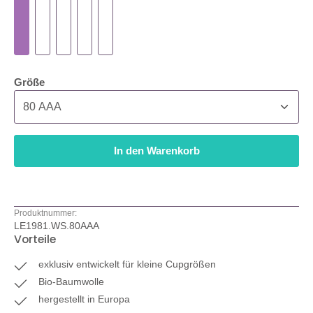
auswählen
Größe
In den Warenkorb
Produktnummer:
LE1981.WS.80AAA
Vorteile
exklusiv entwickelt für kleine Cupgrößen
Bio-Baumwolle
hergestellt in Europa