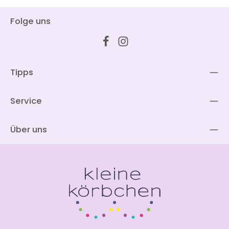
Folge uns
Tipps
Service
Über uns