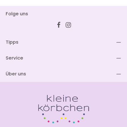
Folge uns
Tipps
Service
Über uns