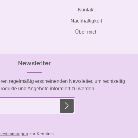
Kontakt
Nachhaltigkeit
Über mich
Newsletter
eren regelmäßig erscheinenden Newsletter, um rechtzeitig
rodukte und Angebote informiert zu werden.
E-Mail-Adresse*
zbestimmungen
zur Kenntnis