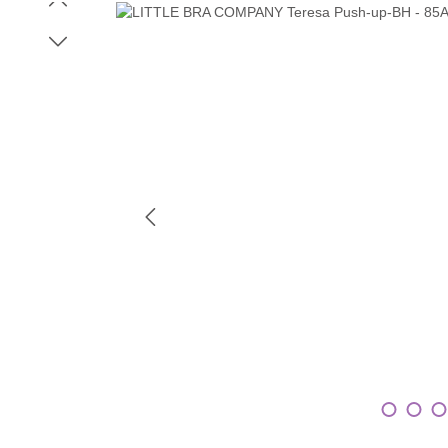
Bildergalerie überspringen