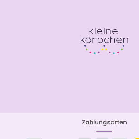
Zahlungsarten