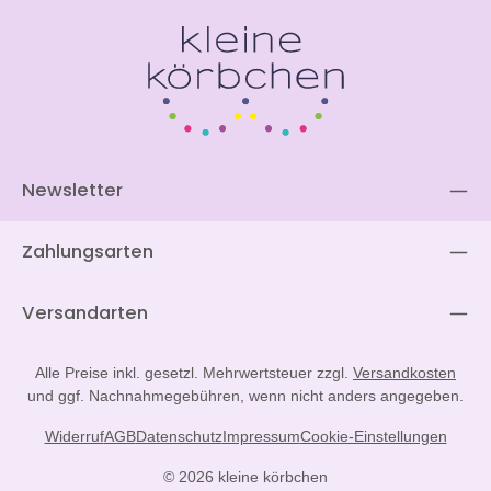
Newsletter
Zahlungsarten
Versandarten
Alle Preise inkl. gesetzl. Mehrwertsteuer zzgl.
Versandkosten
und ggf. Nachnahmegebühren, wenn nicht anders angegeben.
Widerruf
AGB
Datenschutz
Impressum
Cookie-Einstellungen
© 2026 kleine körbchen