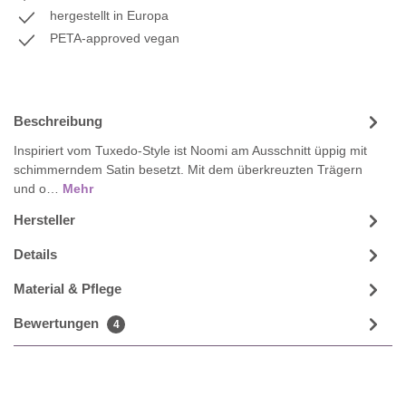
hergestellt in Europa
PETA-approved vegan
Beschreibung
Inspiriert vom Tuxedo-Style ist Noomi am Ausschnitt üppig mit
schimmerndem Satin besetzt. Mit dem überkreuzten Trägern
und o…
Mehr
Hersteller
Details
Material & Pflege
Bewertungen
4