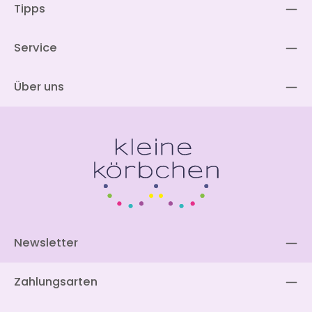
Tipps
Service
Über uns
Newsletter
Zahlungsarten