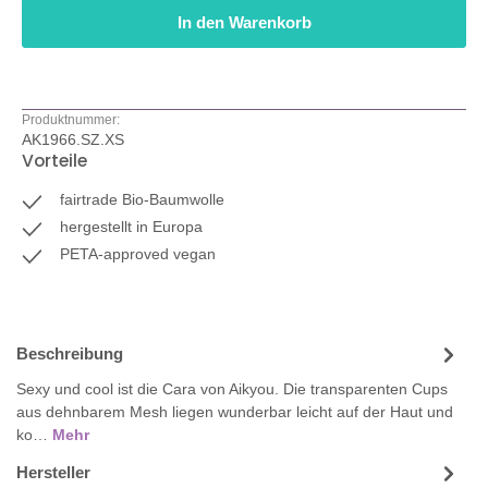
In den Warenkorb
Produktnummer:
AK1966.SZ.XS
Vorteile
fairtrade Bio-Baumwolle
hergestellt in Europa
PETA-approved vegan
Beschreibung
Sexy und cool ist die Cara von Aikyou. Die transparenten Cups
aus dehnbarem Mesh liegen wunderbar leicht auf der Haut und
ko…
Mehr
Hersteller